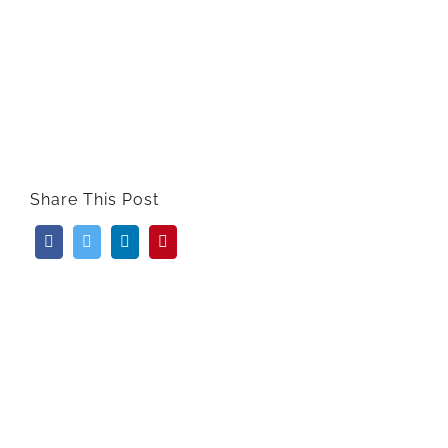
Share This Post