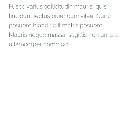
Fusce varius sollicitudin mauris, quis
tincidunt lectus bibendum vitae. Nunc
posuere blandit elit mattis posuere.
Mauris neque massa, sagittis non urna a,
ullamcorper commod.