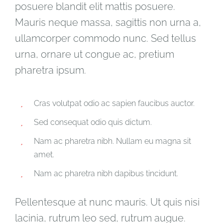
posuere blandit elit mattis posuere.
Mauris neque massa, sagittis non urna a,
ullamcorper commodo nunc. Sed tellus
urna, ornare ut congue ac, pretium
pharetra ipsum.
Cras volutpat odio ac sapien faucibus auctor.
Sed consequat odio quis dictum.
Nam ac pharetra nibh. Nullam eu magna sit
amet.
Nam ac pharetra nibh dapibus tincidunt.
Pellentesque at nunc mauris. Ut quis nisi
lacinia, rutrum leo sed, rutrum augue.