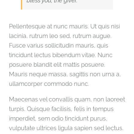
bless you, the giver.
Pellentesque at nunc mauris. Ut quis nisi
lacinia, rutrum leo sed, rutrum augue.
Fusce varius sollicitudin mauris, quis
tincidunt lectus bibendum vitae. Nunc
posuere blandit elit mattis posuere.
Mauris neque massa, sagittis non urna a,
ullamcorper commodo nunc.
Maecenas vel convallis quam, non laoreet
turpis. Quisque facilisis, felis in tempus
imperdiet, sem odio tincidunt purus,
vulputate ultrices ligula sapien sed lectus.